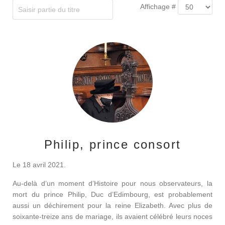
Affichage #
Philip, prince consort
Le 18 avril 2021.
Au-delà d’un moment d’Histoire pour nous observateurs, la
mort du prince Philip, Duc d’Edimbourg, est probablement
aussi un déchirement pour la reine Elizabeth. Avec plus de
soixante-treize ans de mariage, ils avaient célébré leurs noces