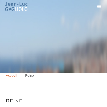
Accueil
Reine
REINE