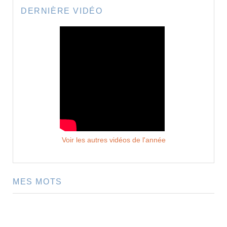
DERNIÈRE VIDÉO
Voir les autres vidéos de l'année
MES MOTS