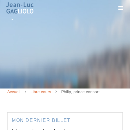
Accueil
Libre cours
Philip, prince consort
MON DERNIER BILLET