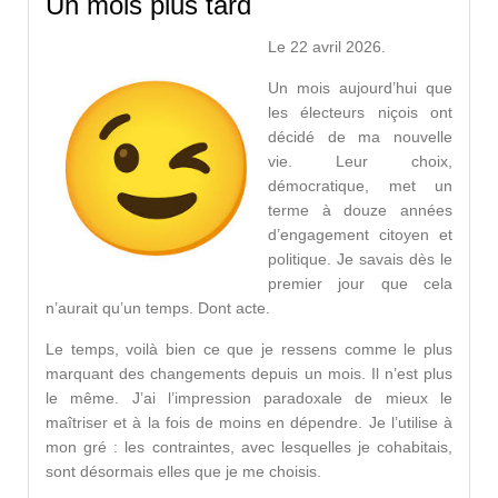
Un mois plus tard
Le 22 avril 2026.
Un mois aujourd’hui que
les électeurs niçois ont
décidé de ma nouvelle
vie. Leur choix,
démocratique, met un
terme à douze années
d’engagement citoyen et
politique. Je savais dès le
premier jour que cela
n’aurait qu’un temps. Dont acte.
Le temps, voilà bien ce que je ressens comme le plus
marquant des changements depuis un mois. Il n’est plus
le même. J’ai l’impression paradoxale de mieux le
maîtriser et à la fois de moins en dépendre. Je l’utilise à
mon gré : les contraintes, avec lesquelles je cohabitais,
sont désormais elles que je me choisis.