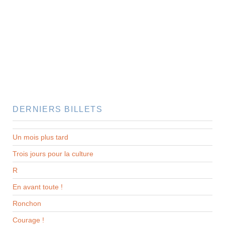
DERNIERS BILLETS
Un mois plus tard
Trois jours pour la culture
R
En avant toute !
Ronchon
Courage !