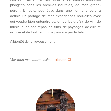
plongées dans les archives (fournies) de mon grand-
père… Et puis, peut-être, dans une forme encore à
définir, un partage de mes expériences nouvelles avec
qui voudra bien entendre parler, de lecture(s), de vin, de
musique, de bon repas, de films, de paysages, de culture
niçoise et de tout ce qui me passera par la tête.
A bientôt donc, joyeusement.
Voir tous mes autres billets :
cliquer ICI