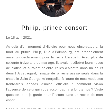
Philip, prince consort
Le 18 avril 2021.
Au-delà d’un moment d’Histoire pour nous observateurs, la
mort du prince Philip, Duc d’Edimbourg, est probablement
aussi un déchirement pour la reine Elizabeth. Avec plus de
soixante-treize ans de mariage, ils avaient célébré leurs noces
de platine et auraient célébré celles d’albâtre dans un an et
demi ! A cet égard, l’image de la reine assise seule dans la
chapelle Saint George m’interpella, à l’aune de mes modestes
trente-trois années d’union officielle : comment vit-on
l’absence de celui qui vous accompagna si longtemps ? Vaste
question, que je garde pour l'instant dans un recoin de mon
esprit.