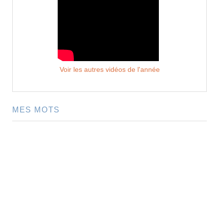
Voir les autres vidéos de l'année
MES MOTS