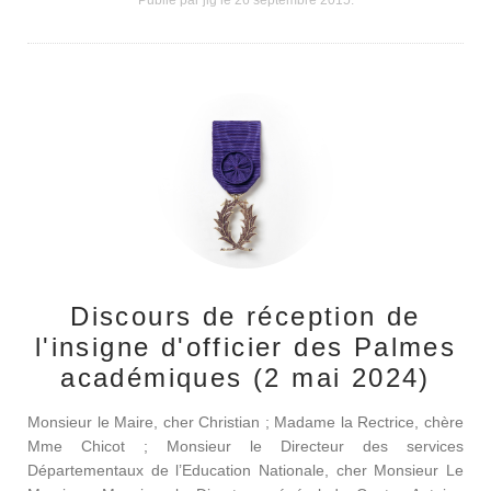
Publié par jlg le
26 septembre 2015
.
Discours de réception de
l'insigne d'officier des Palmes
académiques (2 mai 2024)
Monsieur le Maire, cher Christian ; Madame la Rectrice, chère
Mme Chicot ; Monsieur le Directeur des services
Départementaux de l’Education Nationale, cher Monsieur Le