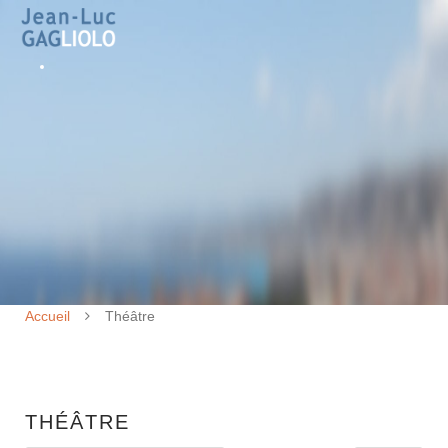
Accueil
Théâtre
THÉÂTRE