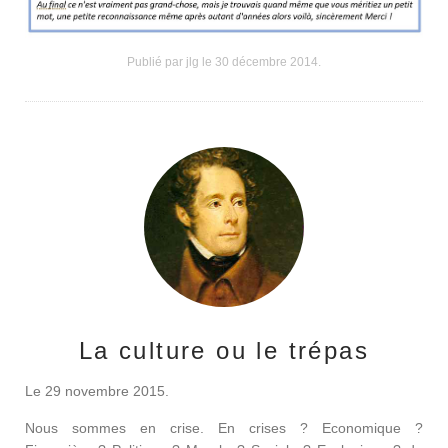
Publié par jlg le
30 décembre 2014
.
La culture ou le trépas
Le 29 novembre 2015.
Nous sommes en crise. En crises ? Economique ?