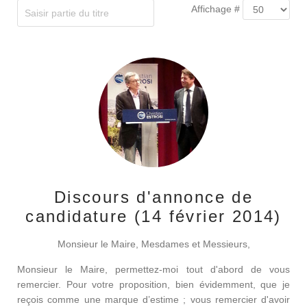
Affichage #
Discours d'annonce de
candidature (14 février 2014)
Monsieur le Maire, Mesdames et Messieurs,
Monsieur le Maire, permettez-moi tout d'abord de vous
remercier. Pour votre proposition, bien évidemment, que je
reçois comme une marque d’estime ; vous remercier d'avoir