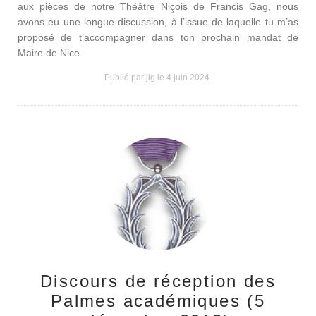
aux pièces de notre Théâtre Niçois de Francis Gag, nous
avons eu une longue discussion, à l’issue de laquelle tu m’as
proposé de t’accompagner dans ton prochain mandat de
Maire de Nice.
Publié par jlg le
4 juin 2024
.
Discours de réception des
Palmes académiques (5