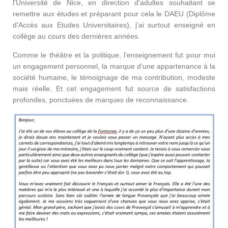
l'Université de Nice, en direction d'adultes souhaitant se
remettre aux études et préparant pour cela le DAEU (Diplôme
d'Accès aux Etudes Universitaires), j'ai surtout enseigné en
collège au cours des dernières années.
Comme le théâtre et la politique, l'enseignement fut pour moi
un engagement personnel, la marque d'une appartenance à la
société humaine, le témoignage de ma contribution, modeste
mais réelle. Et cet engagement fut source de satisfactions
profondes, ponctuées de marques de reconnaissance.