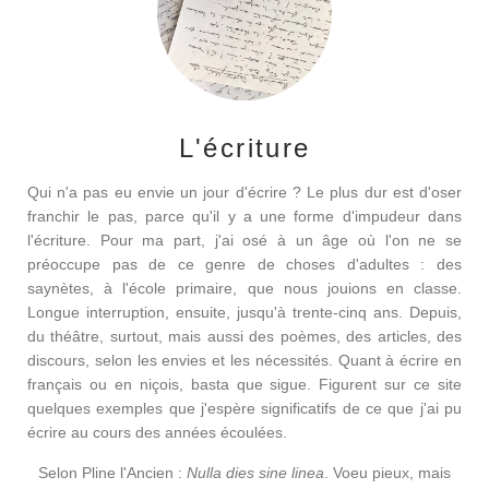
L'écriture
Qui n'a pas eu envie un jour d'écrire ? Le plus dur est d'oser
franchir le pas, parce qu'il y a une forme d'impudeur dans
l'écriture. Pour ma part, j'ai osé à un âge où l'on ne se
préoccupe pas de ce genre de choses d'adultes : des
saynètes, à l'école primaire, que nous jouions en classe.
Longue interruption, ensuite, jusqu'à trente-cinq ans. Depuis,
du théâtre, surtout, mais aussi des poèmes, des articles, des
discours, selon les envies et les nécessités. Quant à écrire en
français ou en niçois, basta que sigue. Figurent sur ce site
quelques exemples que j'espère significatifs de ce que j'ai pu
écrire au cours des années écoulées.
Selon Pline l'Ancien :
Nulla dies sine linea
. Voeu pieux, mais