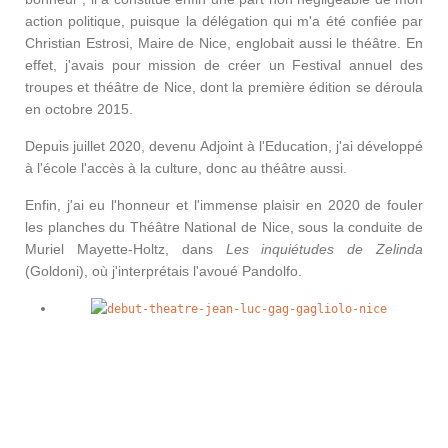
action politique, puisque la délégation qui m'a été confiée par
Christian Estrosi, Maire de Nice, englobait aussi le théâtre. En
effet, j'avais pour mission de créer un Festival annuel des
troupes et théâtre de Nice, dont la première édition se déroula
en octobre 2015.
Depuis juillet 2020, devenu Adjoint à l'Education, j'ai développé
à l'école l'accès à la culture, donc au théâtre aussi.
Enfin, j'ai eu l'honneur et l'immense plaisir en 2020 de fouler
les planches du Théâtre National de Nice, sous la conduite de
Muriel Mayette-Holtz, dans
Les inquiétudes de Zelinda
(Goldoni), où j'interprétais l'avoué Pandolfo.