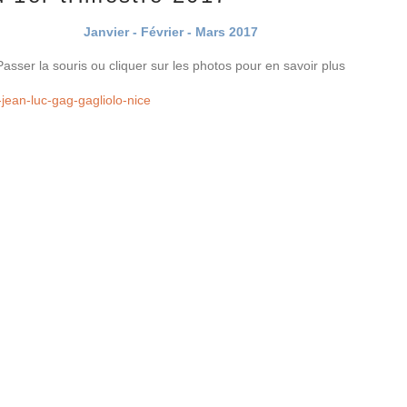
Janvier - Février - Mars 2017
Passer la souris ou cliquer sur les photos pour en savoir plus