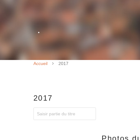
Accueil
2017
2017
Photos du