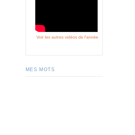
Voir les autres vidéos de l'année
MES MOTS