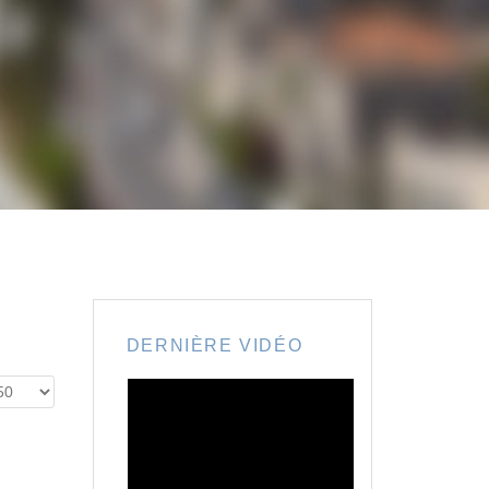
DERNIÈRE VIDÉO