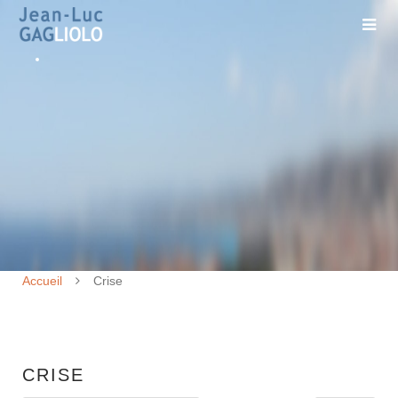
Accueil
Crise
CRISE