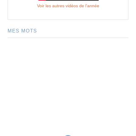
Voir les autres vidéos de l'année
MES MOTS