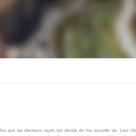
hui que les électeurs niçois ont décidé de ma nouvelle vie. Leur cho