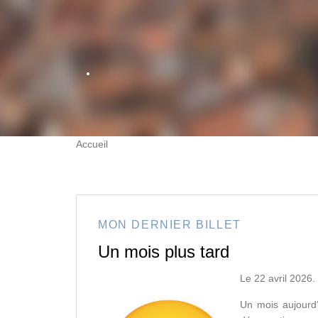
Accueil
MON DERNIER BILLET
Un mois plus tard
Le 22 avril 2026.
Un mois aujourd’