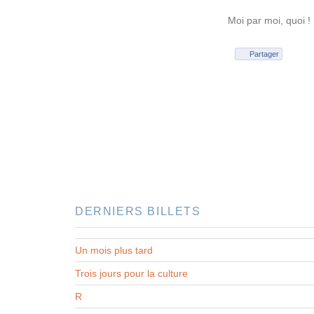
Moi par moi, quoi !
Partager
DERNIERS BILLETS
Un mois plus tard
Trois jours pour la culture
R